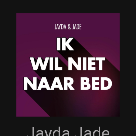
Jayda Jade